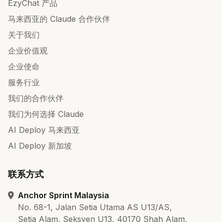
EzyChat 产品
马来西亚的 Claude 合作伙伴
关于我们
企业价值观
企业使命
服务行业
我们的合作伙伴
我们为何选择 Claude
AI Deploy 马来西亚
AI Deploy 新加坡
联系方式
Anchor Sprint Malaysia
No. 68-1, Jalan Setia Utama AS U13/AS,
Setia Alam, Seksyen U13, 40170 Shah Alam,