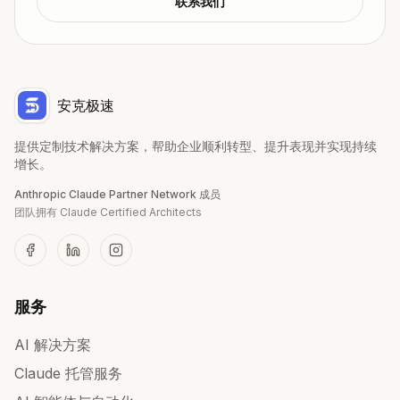
联系我们
安克极速
提供定制技术解决方案，帮助企业顺利转型、提升表现并实现持续
增长。
Anthropic Claude Partner Network 成员
团队拥有 Claude Certified Architects
服务
AI 解决方案
Claude 托管服务