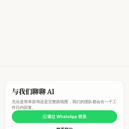
通常在
一个工作日内
回复并确认会议时间
与我们聊聊 AI
无论是简单咨询还是完整路线图，我们的团队都会在一个工
作日内回复。
通过 WhatsApp 联系