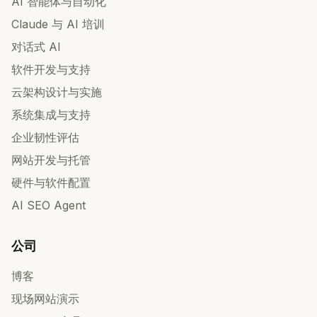
AI 智能体与自动化
Claude 与 AI 培训
对话式 AI
软件开发与支持
云架构设计与实施
系统集成与支持
企业韧性评估
网站开发与托管
硬件与软件配置
AI SEO Agent
公司
博客
现场网站演示