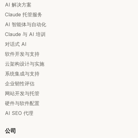
AI 解决方案
Claude 托管服务
AI 智能体与自动化
Claude 与 AI 培训
对话式 AI
软件开发与支持
云架构设计与实施
系统集成与支持
企业韧性评估
网站开发与托管
硬件与软件配置
AI SEO 代理
公司