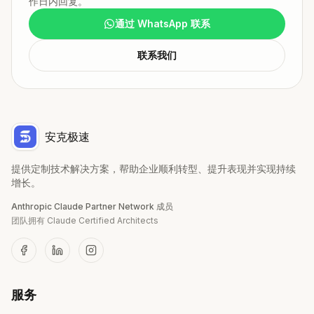
作日内回复。
通过 WhatsApp 联系
联系我们
安克极速
提供定制技术解决方案，帮助企业顺利转型、提升表现并实现持续
增长。
Anthropic Claude Partner Network 成员
团队拥有 Claude Certified Architects
服务