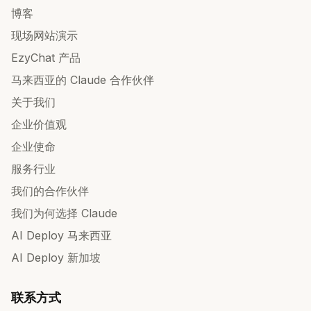
博客
现场网站演示
EzyChat 产品
马来西亚的 Claude 合作伙伴
关于我们
企业价值观
企业使命
服务行业
我们的合作伙伴
我们为何选择 Claude
AI Deploy 马来西亚
AI Deploy 新加坡
联系方式